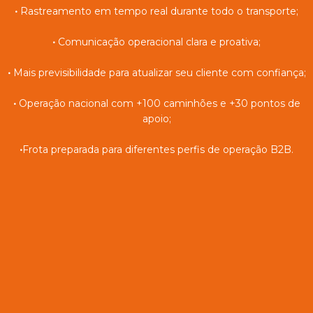
•
Rastreamento em tempo real durante todo o transporte;
•
Comunicação operacional clara e proativa;
•
Mais previsibilidade para atualizar seu cliente com confiança;
•
Operação nacional com +100 caminhões e +30 pontos de
apoio;
•
Frota preparada para diferentes perfis de operação B2B.