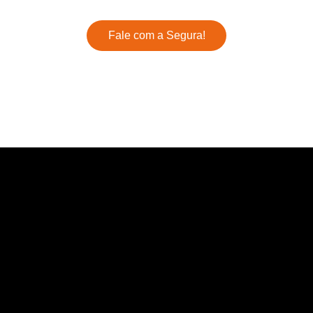
Fale com a Segura!