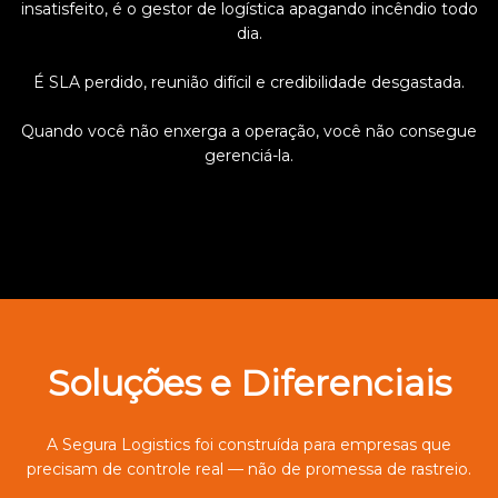
insatisfeito, é o gestor de logística apagando incêndio todo
dia.
É SLA perdido, reunião difícil e credibilidade desgastada.
Quando você não enxerga a operação, você não consegue
gerenciá-la.
Soluções e Diferenciais
A Segura Logistics foi construída para empresas que
precisam de controle real — não de promessa de rastreio.