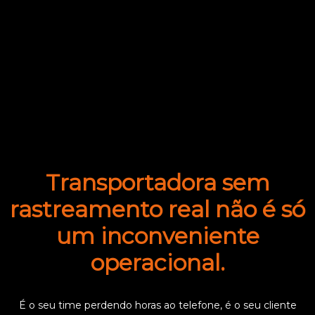
Transportadora sem
rastreamento real não é só
um inconveniente
operacional.
É o seu time perdendo horas ao telefone, é o seu cliente